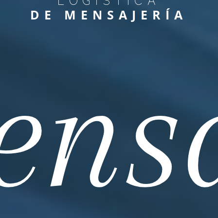
DE MENSAJERÍA
ensa