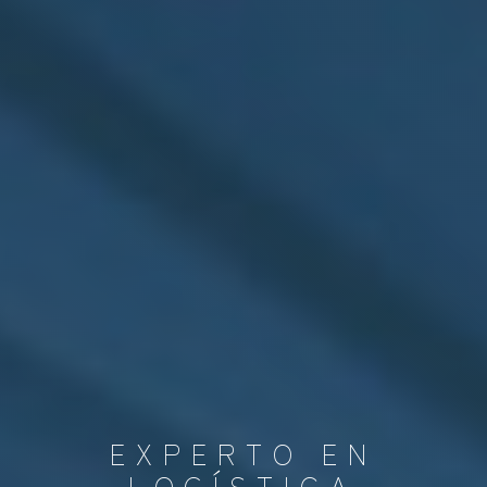
EXPERTO EN
LOGÍSTICA