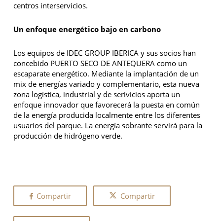
centros interservicios.
Un enfoque energético bajo en carbono
Los equipos de IDEC GROUP IBERICA y sus socios han
concebido PUERTO SECO DE ANTEQUERA como un
escaparate energético. Mediante la implantación de un
mix de energías variado y complementario, esta nueva
zona logística, industrial y de serivicios aporta un
enfoque innovador que favorecerá la puesta en común
de la energía producida localmente entre los diferentes
usuarios del parque. La energía sobrante servirá para la
producción de hidrógeno verde.
Compartir
Compartir