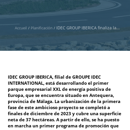
IDEC GROUP IBERICA finaliza la...
Accueil
/
Planificación
/
IDEC GROUP IBERICA, filial de GROUPE IDEC
INTERNATIONAL, está desarrollando el primer
parque empresarial XXL de energía positiva de
Europa, que se encuentra situado en Antequera,
provincia de Málaga. La urbanización de la primera
fase de este ambicioso proyecto se completó a
finales de diciembre de 2023 y cubre una superficie
neta de 37 hectáreas. A partir de ello, se ha puesto
en marcha un primer programa de promoción que