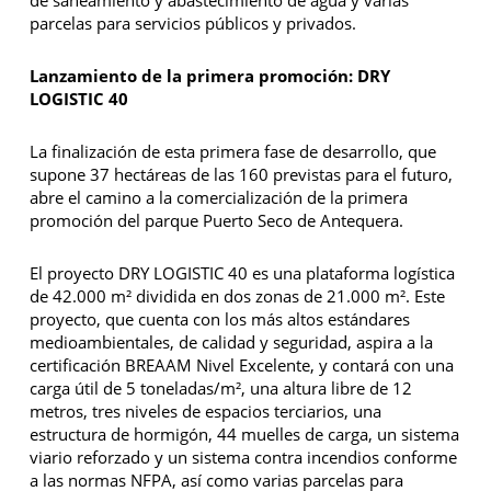
parcelas para servicios públicos y privados.
Lanzamiento de la primera promoción: DRY
LOGISTIC 40
La finalización de esta primera fase de desarrollo, que
supone 37 hectáreas de las 160 previstas para el futuro,
abre el camino a la comercialización de la primera
promoción del parque Puerto Seco de Antequera.
El proyecto DRY LOGISTIC 40 es una plataforma logística
de 42.000 m² dividida en dos zonas de 21.000 m². Este
proyecto, que cuenta con los más altos estándares
medioambientales, de calidad y seguridad, aspira a la
certificación BREAAM Nivel Excelente, y contará con una
carga útil de 5 toneladas/m², una altura libre de 12
metros, tres niveles de espacios terciarios, una
estructura de hormigón, 44 muelles de carga, un sistema
viario reforzado y un sistema contra incendios conforme
a las normas NFPA, así como varias parcelas para