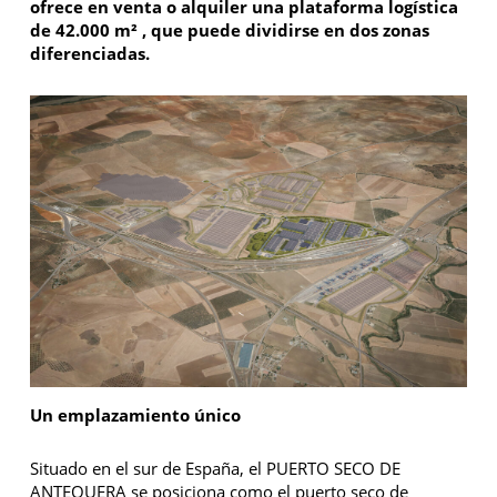
ofrece en venta o alquiler una plataforma logística
de 42.000 m² , que puede dividirse en dos zonas
diferenciadas.
Un emplazamiento único
Situado en el sur de España, el PUERTO SECO DE
ANTEQUERA se posiciona como el puerto seco de