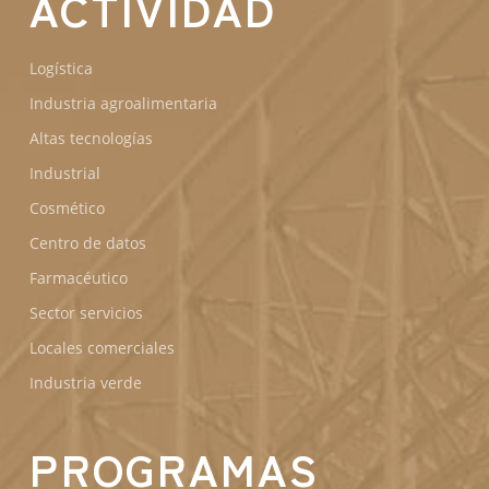
ACTIVIDAD
Logística
Industria agroalimentaria
Altas tecnologías
Industrial
Cosmético
Centro de datos
Farmacéutico
Sector servicios
Locales comerciales
Industria verde
PROGRAMAS