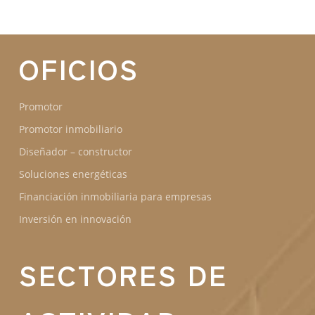
COMPROMISOS
OFICIOS
Promotor
Promotor inmobiliario
Diseñador – constructor
Soluciones energéticas
Financiación inmobiliaria para empresas
Inversión en innovación
SECTORES DE