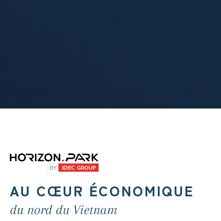
AU CŒUR ÉCONOMIQUE
du nord du Vietnam