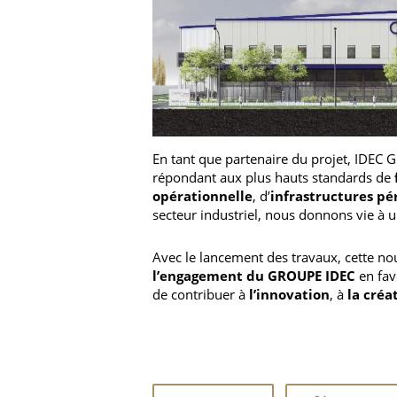
En tant que partenaire du projet, IDEC
répondant aux plus hauts standards de
opérationnelle
, d’
infrastructures p
secteur industriel, nous donnons vie à u
Avec le lancement des travaux, cette n
l’engagement du GROUPE IDEC
en fav
de contribuer à
l’innovation
, à
la créa