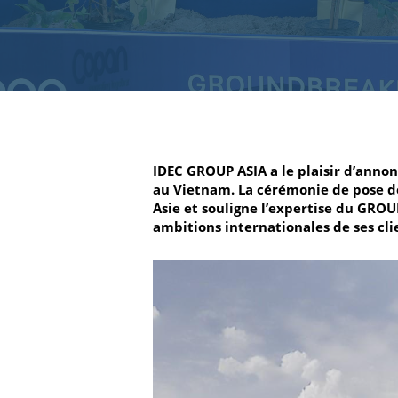
IDEC GROUP ASIA a le plaisir d’anno
au Vietnam. La cérémonie de pose d
Asie et souligne l’expertise du GROU
ambitions internationales de ses cli