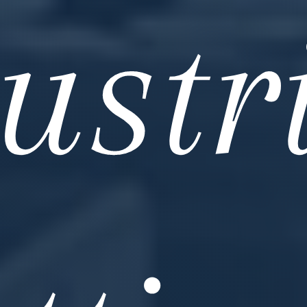
ustri