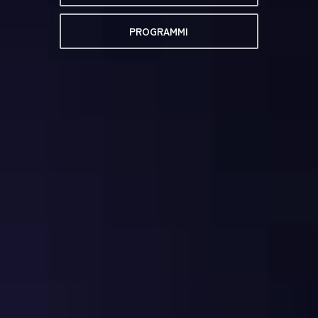
PROGRAMMI