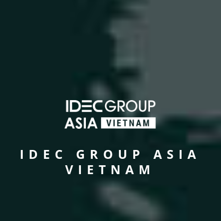
IDEC GROUP ASIA
VIETNAM