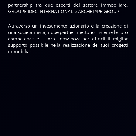
partnership tra due esperti del settore immobiliare,
GROUPE IDEC INTERNATIONAL e ARCHETYPE GROUP.
Attraverso un investimento azionario e la creazione di
una società mista, i due partner mettono insieme le loro
competenze e il loro know-how per offrirti il miglior
supporto possibile nella realizzazione dei tuoi progetti
immobiliari.