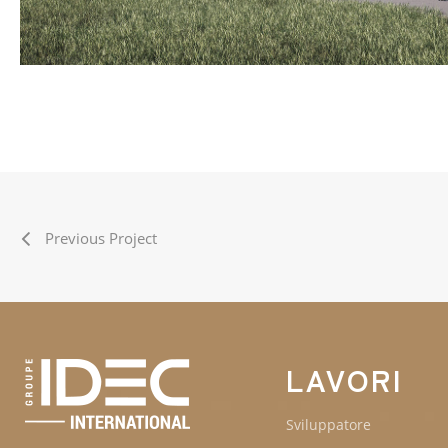
Previous Project
LAVORI
Sviluppatore