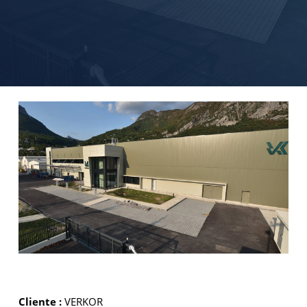
Cliente :
VERKOR