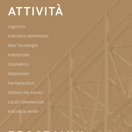
ATTIVITÀ
Logistica
Industria alimentare
Alta Tecnologia
Industriale
Cosmetico
Datacenter
Farmaceutico
Settore dei servizi
Locali commerciali
Industria verde