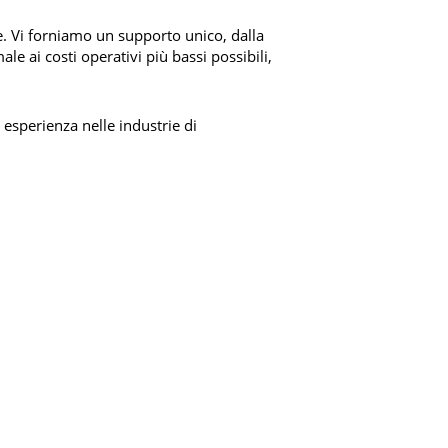
ze. Vi forniamo un supporto unico, dalla
le ai costi operativi più bassi possibili,
esperienza nelle industrie di