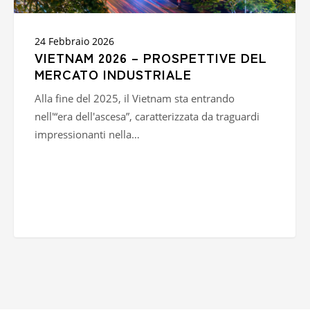
24 Febbraio 2026
VIETNAM 2026 – PROSPETTIVE DEL
MERCATO INDUSTRIALE
Alla fine del 2025, il Vietnam sta entrando
nell'“era dell'ascesa”, caratterizzata da traguardi
impressionanti nella…