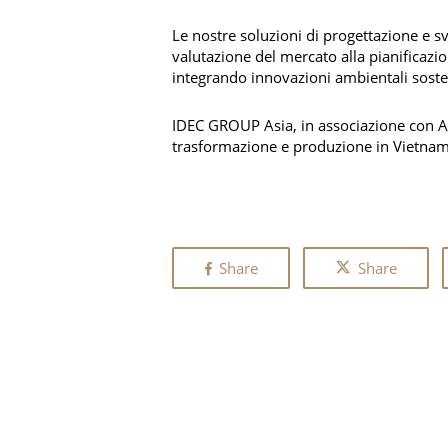
Le nostre soluzioni di progettazione e s
valutazione del mercato alla pianificazio
integrando innovazioni ambientali sosteni
IDEC GROUP Asia, in associazione con Ar
trasformazione e produzione in Vietnam
Share
Share