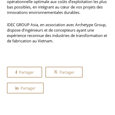
opérationnelle optimale aux coûts d’exploitation les plus
bas possibles, en intégrant au cœur de vos projets des
innovations environnementales durables.
IDEC GROUP Asia, en association avec Archetype Group,
dispose d’ingénieurs et de concepteurs ayant une
expérience reconnue des industries de transformation et
de fabrication au Vietnam.
Partager
Partager
Partager