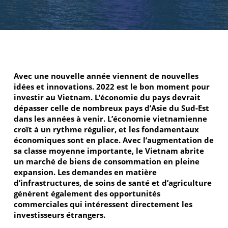
Avec une nouvelle année viennent de nouvelles
idées et innovations. 2022 est le bon moment pour
investir au Vietnam. L’économie du pays devrait
dépasser celle de nombreux pays d’Asie du Sud-Est
dans les années à venir. L’économie vietnamienne
croît à un rythme régulier, et les fondamentaux
économiques sont en place. Avec l’augmentation de
sa classe moyenne importante, le Vietnam abrite
un marché de biens de consommation en pleine
expansion. Les demandes en matière
d’infrastructures, de soins de santé et d’agriculture
génèrent également des opportunités
commerciales qui intéressent directement les
investisseurs étrangers.