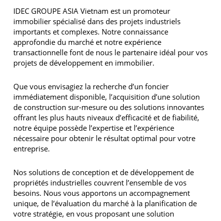
IDEC GROUPE ASIA Vietnam est un promoteur
immobilier spécialisé dans des projets industriels
importants et complexes. Notre connaissance
approfondie du marché et notre expérience
transactionnelle font de nous le partenaire idéal pour vos
projets de développement en immobilier.
Que vous envisagiez la recherche d’un foncier
immédiatement disponible, l’acquisition d’une solution
de construction sur-mesure ou des solutions innovantes
offrant les plus hauts niveaux d’efficacité et de fiabilité,
notre équipe possède l’expertise et l’expérience
nécessaire pour obtenir le résultat optimal pour votre
entreprise.
Nos solutions de conception et de développement de
propriétés industrielles couvrent l’ensemble de vos
besoins. Nous vous apportons un accompagnement
unique, de l’évaluation du marché à la planification de
votre stratégie, en vous proposant une solution