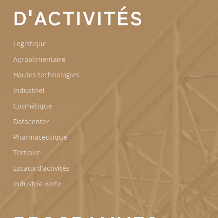
D'ACTIVITÉS
Logistique
Agroalimentaire
Hautes technologies
Industriel
Cosmétique
Datacenter
Pharmaceutique
Tertiaire
Locaux d’activités
Industrie verte