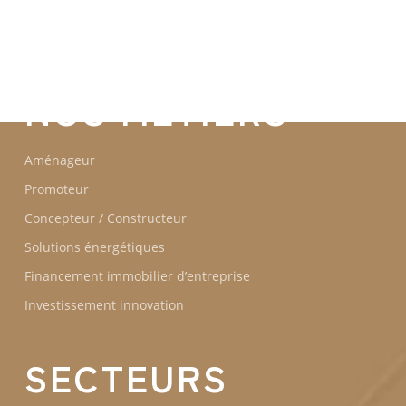
GROUPE IDEC
ENGAGEMENTS
NOS MÉTIERS
Aménageur
Promoteur
Concepteur / Constructeur
Solutions énergétiques
Financement immobilier d’entreprise
Investissement innovation
SECTEURS